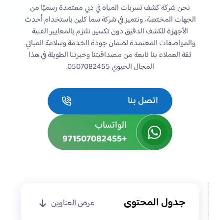
نحن شركة كشف تسربات المياه في دبي معتمدة رسميًا من
الجهات المختصة، ونتميز في شركة سما كلين باستخدام أحدث
الأجهزة للكشف الدقيق دون تكسير. نلتزم بالمعايير الفنية
والمواصفات المعتمدة لضمان جودة الخدمة وسلامة المباني.
ثقة العملاء بنا نابعة من مصداقيتنا وخبرتنا الطويلة في هذا
المجال الحيوي 0507082455.
اتصل بنا
الواتساب
+971507082455
جدول المحتوى
عرض العناوين