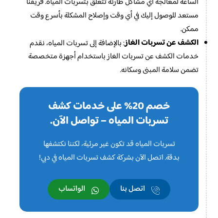
الساعة لمعالجة أي مشاكل طارئة تتعلق بتسربات المياه. فريقنا
مستعد للوصول إليك في أي وقت وإصلاح المشكلة بأسرع وقت
ممكن.
الكشف عن تسربات الغاز
: بالإضافة إلى تسربات المياه، نقدم
خدمات الكشف عن تسربات الغاز باستخدام أجهزة متخصصة
تضمن سلامة المبنى وسكانه.
خصم 20% على خدمات كشف
تسربات المياه – تواصل الآن.
تسربات المياه قد تكون غير مرئية، لكننا نكتشفها
بدقة. اتصل الآن بشركة كشف تسربات المياه في دبي!
اتصل بنا
الواتساب