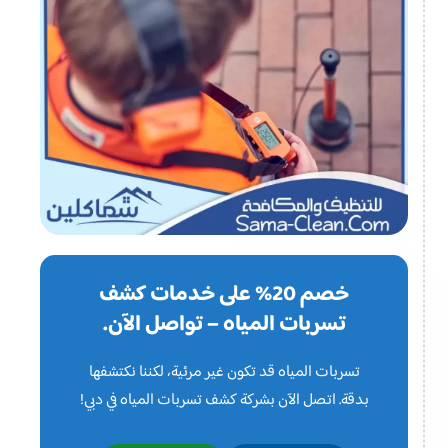
خصم 20% على خدمات كشف
تسربات المياه – تواصل الآن.
تسربات المياه قد تكون غير مرئية، لكننا نكتشفها
بدقة. اتصل الآن بشركة كشف تسربات المياه في دبي!