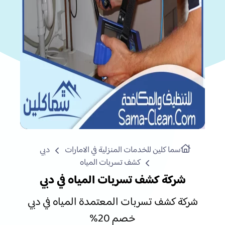
سما كلين للخدمات المنزلية في الامارات
دبي
كشف تسربات المياه
شركة كشف تسربات المياه في دبي
شركة كشف تسربات المعتمدة المياه في دبي
خصم 20%