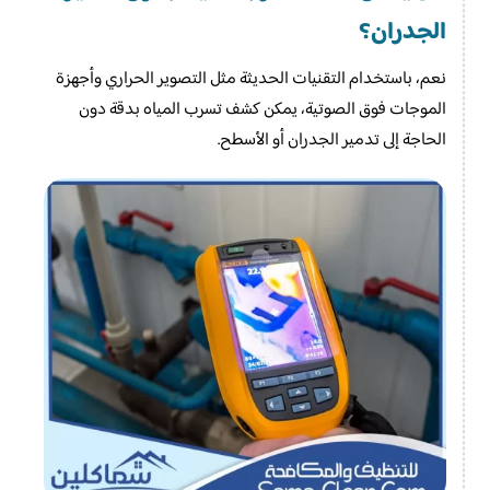
الجدران؟
نعم، باستخدام التقنيات الحديثة مثل التصوير الحراري وأجهزة
الموجات فوق الصوتية، يمكن كشف تسرب المياه بدقة دون
الحاجة إلى تدمير الجدران أو الأسطح.