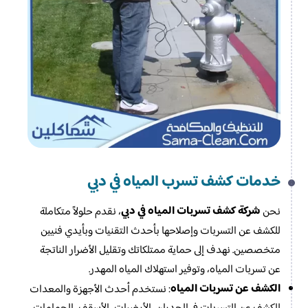
خدمات كشف تسرب المياه في دبي
شركة كشف تسربات المياه في دبي
نحن
، نقدم حلولاً متكاملة
للكشف عن التسربات وإصلاحها بأحدث التقنيات وبأيدي فنيين
متخصصين. نهدف إلى حماية ممتلكاتك وتقليل الأضرار الناتجة
عن تسربات المياه، وتوفير استهلاك المياه المهدر.
الكشف عن تسربات المياه
: نستخدم أحدث الأجهزة والمعدات