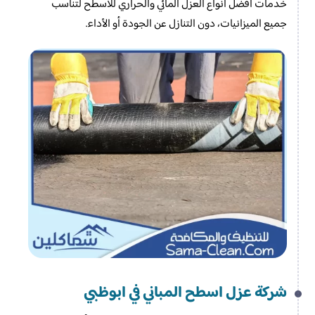
خدمات أفضل أنواع العزل المائي والحراري للأسطح لتناسب
جميع الميزانيات، دون التنازل عن الجودة أو الأداء.
شركة عزل اسطح المباني في ابوظبي