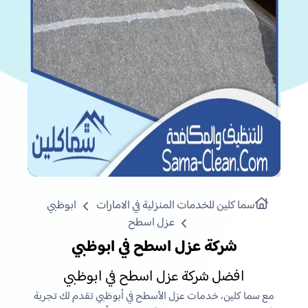
سما كلين للخدمات المنزلية في الامارات
ابوظبي
عزل اسطح
شركة عزل اسطح في ابوظبي
افضل شركة عزل اسطح في ابوظبي
مع سما كلين، خدمات عزل الأسطح في أبوظبي تقدم لك تجربة