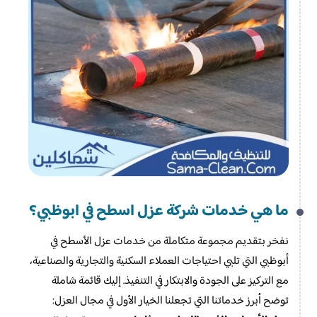
ما هي خدمات شركة عزل اسطح في ابوظبي؟
نفخر بتقديم مجموعة متكاملة من خدمات عزل الأسطح في
أبوظبي التي تلبي احتياجات العملاء السكنية والتجارية والصناعية،
مع التركيز على الجودة والابتكار في التنفيذ. إليك قائمة شاملة
توضح أبرز خدماتنا التي تجعلنا الخيار الأول في مجال العزل: