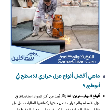
ماهي أفضل أنواع عزل حراري للاسطح​ في
أبوظبي؟
ألواح البوليسترين العازلة
: تُعد من أكثر المواد استخدامًا في
عزل الأسطح والجدران بفضل خفتها وكفاءتها العالية. تعمل على