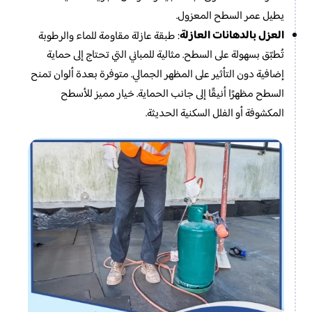
يطيل عمر السطح المعزول.
العزل بالدهانات العازلة
: طبقة عازلة مقاومة للماء والرطوبة
تُطبّق بسهولة على السطح. مثالية للمباني التي تحتاج إلى حماية
إضافية دون التأثير على المظهر الجمالي. متوفرة بعدة ألوان تمنح
السطح مظهرًا أنيقًا إلى جانب الحماية. خيار مميز للأسطح
المكشوفة أو الفلل السكنية الحديثة.