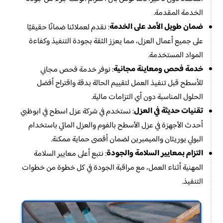
الخدمة المقدمة.
ضمان طويل الأمد على الخدمة
: نقدم لعملائنا ضمانًا حقيقيًا
على جميع أعمال العزل، مما يعزز الثقة بجودة التنفيذ وكفاءة
المواد المستخدمة.
خدمة فحص ومعاينة مجانية
: نوفر خدمة فحص مجاني
للأسطح قبل تنفيذ العمل لتقييم الحالة بدقة واقتراح أفضل
الحلول المناسبة دون أي التزامات مالية.
تقنيات حديثة في العزل
: نستخدم في شركة عزل اسطح في ابوظبي
أحدث الأجهزة في عزل الأسطح بالفوم والعزل المائي باستخدام
البولي يوريثان والميمبرين لضمان أقصى حماية ممكنة.
التزام بمعايير السلامة والجودة
: نتبع أعلى معايير السلامة
المهنية أثناء العمل، مع مراقبة الجودة في كل خطوة من خطوات
التنفيذ.