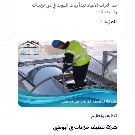
مع اقتراب الأعياد تبدأ ربات البيوت في دبي ترتيبات
واستعدادات…
المزيد
تنظيف وتعقيم
شركة تنظيف خزانات في أبوظبي