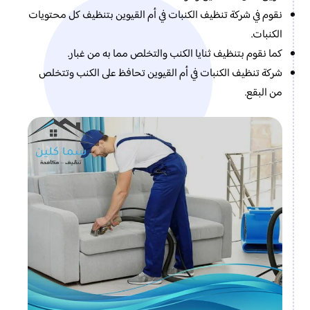
نقوم في شركة تنظيف الكنبات في أم القيوين بتنظيف كل محتويات
الكنبات.
كما نقوم بتنظيف ثنايا الكنب والتخلص مما به من غبار.
شركة تنظيف الكنبات في أم القيوين تحافظ على الكنب وتتخلص
من البقع.