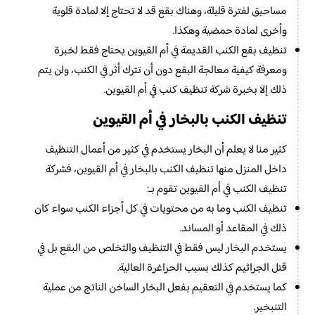
مساحيق لفترة قليلة، وهناك بقع قد لا تحتاج إلا لمادة قلوية
وأخرى لمادة حمضية وهكذا.
تنظيف بقع الكنب القديمة في أم القيوين يحتاج فقط لخبرة
ومعرفة كيفية معالجة البقع دون أن تترك أثر في الكنب، ولن يتم
ذلك إلا بخبرة شركة تنظيف كنب في أم القيوين.
تنظيف الكنب بالبخار في أم القيوين
كثير منا لا يعلم أن البخار يستخدم في كثير من أعمال التنظيف
داخل المنزل منها تنظيف الكنب بالبخار في أم القيوين، فشركة
تنظيف الكنب في أم القيوين تقوم بـ:
تنظيف الكنب وما به من محتويات في كل أجزاء الكنب سواء كان
ذلك في المقاعد أو المساند.
يستخدم البخار ليس فقط في التنظيف والتخلص من البقع بل في
قتل الجراثيم كذلك بسبب الحراغرة العالية.
كما يستخدم في التعقيم بفعل البخار الساخن الناتج من عملية
التنبخير.