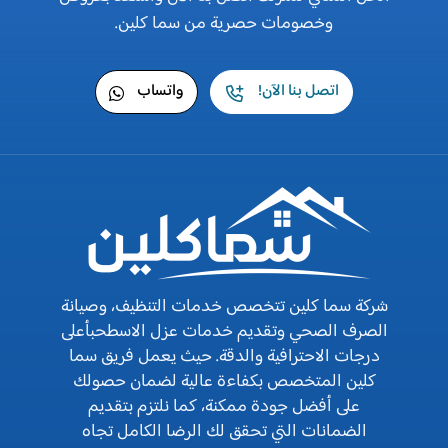
وخصومات حصرية من سما كلين.
اتصل بنا الآن!
واتساب
شركة سما كلين تتخصص خدمات التنظيف، وصيانة
الصرف الصحي وتقديم خدمات عزل الاسطحبأعلى
درجات الاحترافية والدقة. حيث يعمل فريق سما
كلين المتخصص بكفاءة عالية لضمان حصولك
على أفضل جودة ممكنة، كما نلتزم بتقديم
الضمانات التي تحقق لك الرضا الكامل تجاه