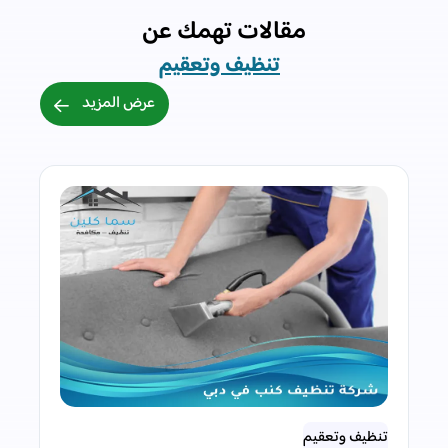
مقالات تهمك عن
تنظيف وتعقيم
عرض المزيد
تنظيف وتعقيم