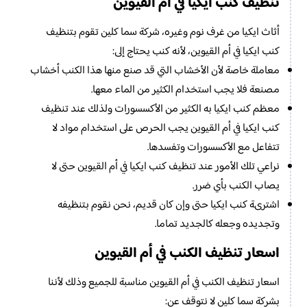
تنظيف كنب ايكيا في أم القيوين
أثاث ايكيا من غرف نوم وغيره، شركة سما كلين تقوم بتنظيف
كنب ايكيا في أم القيوين، لأنه كنب يحتاج إلى:
معاملة خاصة لأن الأخشاب التي قد صنع منها هذا الكنب أخشاب
مصنعة فلا يجب استخدام الكثير من الماء معها.
معظم كنب ايكيا به الكثير من الأكسسورات ولذلك عند تنظيف
كنب ايكيا في أم القيوين يجب الحرص على استخدام مواد لا
تتفاعل مع الأكسسورات وتفسدها.
نراعي تلك الأمور عند تنظيف كنب ايكيا في أم القيوين حتى لا
يصاب الكنب بأي ضرر.
اشترىة كنب ايكيا حتى وإن كان قديم، نحن نقوم بتنظيفه
وتجديده وجعله كالجديد تماما.
اسعار تنظيف الكنب في أم القيوين
اسعار تنظيف الكنب في أم القيوين مناسبة للجميع وذلك لأننا
بشركة سما كلين لا نتوقف عن: