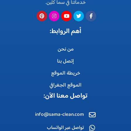
خدماتنا في سما كلين.
أهم الروابط:
من نحن
إتصل بنا
خريطة الموقع
الموقع الجغرافي
تواصل معنا الآن:
info@sama-clean.com
تواصل عبر الواتساب