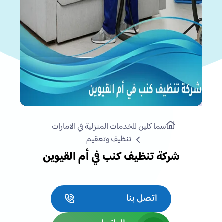
سما كلين للخدمات المنزلية في الامارات
تنظيف وتعقيم
شركة تنظيف كنب في أم القيوين
اتصل بنا