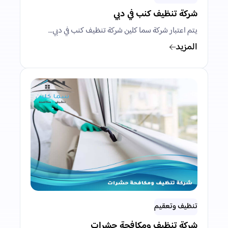
شركة تنظيف كنب في دبي
يتم اعتبار شركة سما كلين شركة تنظيف كنب في دبي…
المزيد
تنظيف وتعقيم
شركة تنظيف ومكافحة حشرات