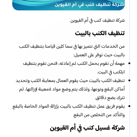
شركة تنظيف كنب في أم القيوين
تنظيف الكنب بالبيت
من الخدمات التي نتميز بها في سما كلين قيامنا بتنظيف الكنب
بالبيت حيث نوفر على العميل:
مهمة أن نقوم بحمل الكنب ثم إعادته، فنحن نقوم بتنظيف
ابلكنب في البيت.
تنظيف الكنب بالبيت حيث يقوم العمال بمعاينة الكنب وتحديد
أماكن البقع ونوعها، ولذلك يتم وضع مواد ةمعينة لإزالتها، ثم
تترك بضع دقائق.
يقوم فريق عمل تنظيف الكنب بالبيت بإزالة المواد الخاصة بالبقع
والتأكد من التخلص من البقع.
شركة غسيل كنب في أم القيوين