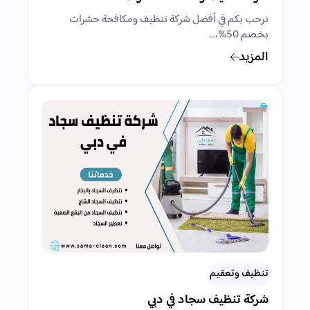
نرحب بكم في أفضل شركة تنظيف ومكافحة حشرات
بخصم 50%،…
المزيد
تنظيف وتعقيم
شركة تنظيف سجاد في دبي