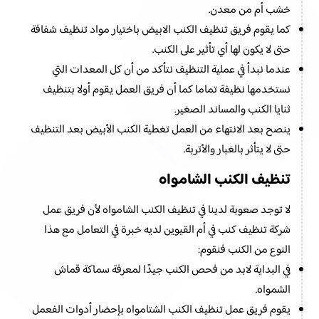
خشب أم من معدن.
كما يقوم فريق تنظيف الكنب الابيض باختيار مواد تنظيف شفافة
حتى لا يكون لها أي تأثير على الكنب.
عندما نبدأ في عملية التنظيف نتأكد من أن كل المعدات التي
نستخدمها نظيفة تماما كما أن فريق العمل يقوم أولا بتنظيف
ثنايا الكنب والمساند الصغير.
ينصح بعد الانتهاء من العمل تغطية الكنب الأبيض بعد التنظيف
حتى لا يتأثر بالغبار والأتربة.
تنظيف الكنب الشامواه
لا توجد صعوبة لدينا في تنظيف الكنب الشامواه لأن فريق عمل
شركة تنظيف كنب في أم القيوين لديه خبرة في التعامل مع هذا
النوع من الكنب فنقوم:
في البداية لابد من فحص الكنب جيدًا لمعرفة سماكة قماش
الشمواه.
يقوم فريق عمل تنظيف الكنب الشتامواه بإحضار أدوات الفعمل