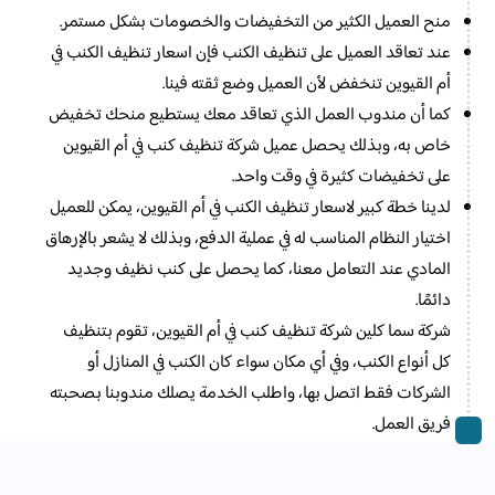
منح العميل الكثير من التخفيضات والخصومات بشكل مستمر.
عند تعاقد العميل على تنظيف الكنب فإن اسعار تنظيف الكنب في
أم القيوين تنخفض لأن العميل وضع ثقته فينا.
كما أن مندوب العمل الذي تعاقد معك يستطيع منحك تخفيض
خاص به، وبذلك يحصل عميل شركة تنظيف كنب في أم القيوين
على تخفيضات كثيرة في وقت واحد.
لدينا خطة كبير لاسعار تنظيف الكنب في أم القيوين، يمكن للعميل
اختيار النظام المناسب له في عملية الدفع، وبذلك لا يشعر بالإرهاق
المادي عند التعامل معنا، كما يحصل على كنب نظيف وجديد
دائمًا.
شركة سما كلين شركة تنظيف كنب في أم القيوين، تقوم بتنظيف
كل أنواع الكنب، وفي أي مكان سواء كان الكنب في المنازل أو
الشركات فقط اتصل بها، واطلب الخدمة يصلك مندوبنا بصحبته
فريق العمل.