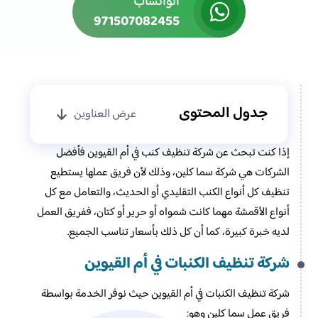
الواتساب
971507082455
جدول المحتوى
عرض العناوين
إذا كنت تبحث عن شركة تنظيف كنب في أم القيوين فأفضل
الشركات هي شركة سما كلين، وذلك لأن فريق عملها يستطيع
تنظيف كل أنواع الكنب التقليدي أو الحديث، والتعامل مع كل
أنواع الأقمشة مهما كانت شمواه أو حرير أو كتان، ففريق العمل
لديه خبرة كبيرة، كما أن كل ذلك بأسعار تناسب الجميع.
شركة تنظيف الكنبات في أم القيوين
شركة تنظيف الكنبات في أم القيوين حيث نوفر الخدمة بواسطة
فريق عمل سما كلين وهو: