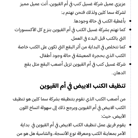
عزيزي عميل شركة غسيل كنب في أم القيوين، أنت عميل مميز
لشركة سما كلين ولذلك فنحن نهتم بـ:
بأغطية الكنب في حالة وجودها.
كما نهتم بشركة غسيل الكنب في أم القيوين بنزع كل الأكسسورات
التي بالكنب قبل البدء في العمل.
كما نتخلص في البداية من أثر البقع التي تكون على الكنب خاصة
الكنب الذي بحجرة المعيشة في حالة وجود أطفال.
شركة غسيل كنب في أم القيوين تزيل أصعب البقع مثل بقع
الدهان .
تنظيف الكنب الابيض في أم القيوين
من أصعب الكنب الذي نقوم بتنظيفه بشركة سما كلين هو تنظيف
الكنب الابيض في أم القيوين ويرجع ذلك إلى سهولة اتساخ اللون
الأبيض، حيث:
يقوم فريق عمل تنظيف الكنب الابيض في أم القيوين في بداية
الأمر بمعاينة الكنب ومعرفة نوع الأنسجة، والشاسية هل هو من