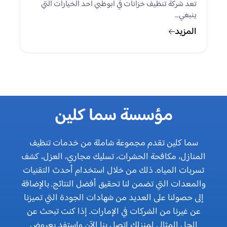
تعد شركة تنظيف خزانات في أبوظبي أحد الخيارات التي
ينبغي…
المزيد
مؤسسة سما كلين
سما كلين تقدم مجموعة شاملة من خدمات تنظيف
المنازل، مكافحة الحشرات، تسليك مجاري، العزل، كشف
تسربات المياه. ذلك من خلال استخدام أحدث التقنيات
والمعدات التي تضمن لنا تحقيق أفضل النتائج. بالإضافة
إلى حصولنا على العديد من شهادات الجودة التي تميزنا
عن غيرنا من الشركات في الإمارات. إذا كنت تبحث عن
الحل المثالي لمنزلك اتصل بنا الآن واستفد بعروض