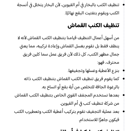
تنظيف الكنب بالبخار في أم القيوين، لأن البخار يتخلل في أنسجة
الكنب ويقوم بتفتيت البقع نهائيًا.
تنظيف الكنب القماش
من أسهل أعمال التنظيف قيامنا بتنظيف الكنب القماش لأنه لا
ينظف فقط بل نقوم بغسل القماش وإعادة تركيبه، مما يعني
جمال مظهر الكنب، كل ذلك لأن فريق عمل سما كلين فريق
محترف، فهو:
بنزع الأغطية وغسلها وتجفيفها.
كما يقوم فريق تنظيف الكنب القماش بتنظيف الكنب ذاته
بالرغوة الجافة للتخلص من أية بقع أو اتساخ به.
بعدها نستخدم المجفف القوي الخاص بتنظيف الكنب القماش
من شركة تنظيف كنب في أم القيوين.
بعد عملية التجفيف نقوم بتركيب أغطية الكنب وتعطيرب الكنب
فيكون جاهزًا للاستخدام.