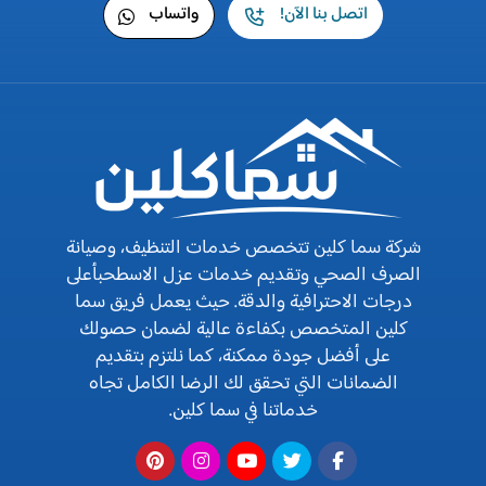
اتصل بنا الآن!
واتساب
شركة سما كلين تتخصص خدمات التنظيف، وصيانة
الصرف الصحي وتقديم خدمات عزل الاسطحبأعلى
درجات الاحترافية والدقة. حيث يعمل فريق سما
كلين المتخصص بكفاءة عالية لضمان حصولك
على أفضل جودة ممكنة، كما نلتزم بتقديم
الضمانات التي تحقق لك الرضا الكامل تجاه
خدماتنا في سما كلين.