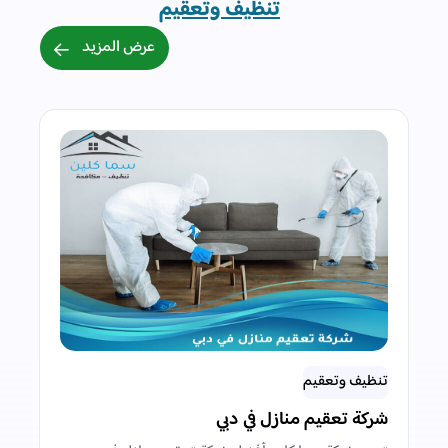
تنظيف وتعقيم
عرض المزيد
تنظيف وتعقيم
شركة تعقيم منازل في دبي