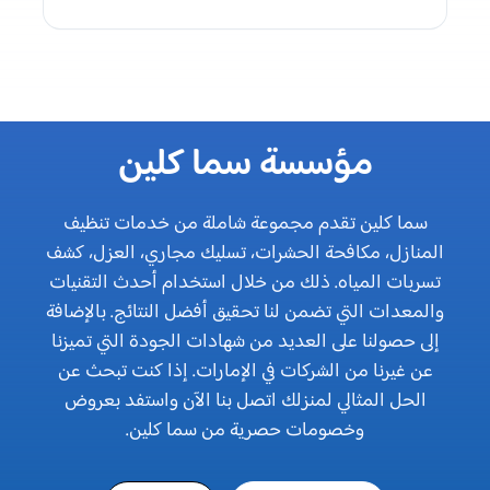
مؤسسة سما كلين
سما كلين تقدم مجموعة شاملة من خدمات تنظيف
المنازل، مكافحة الحشرات، تسليك مجاري، العزل، كشف
تسربات المياه. ذلك من خلال استخدام أحدث التقنيات
والمعدات التي تضمن لنا تحقيق أفضل النتائج. بالإضافة
إلى حصولنا على العديد من شهادات الجودة التي تميزنا
عن غيرنا من الشركات في الإمارات. إذا كنت تبحث عن
الحل المثالي لمنزلك اتصل بنا الآن واستفد بعروض
وخصومات حصرية من سما كلين.