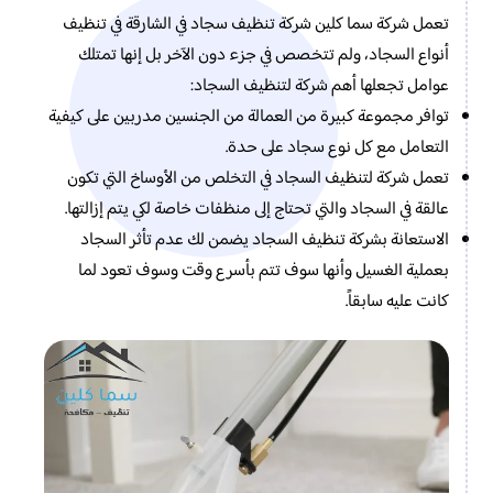
تعمل شركة سما كلين شركة تنظيف سجاد في الشارقة في تنظيف
أنواع السجاد، ولم تتخصص في جزء دون الآخر بل إنها تمتلك
عوامل تجعلها أهم شركة لتنظيف السجاد:
توافر مجموعة كبيرة من العمالة من الجنسين مدربين على كيفية
التعامل مع كل نوع سجاد على حدة.
تعمل شركة لتنظيف السجاد في التخلص من الأوساخ التي تكون
عالقة في السجاد والتي تحتاج إلى منظفات خاصة لكي يتم إزالتها.
الاستعانة بشركة تنظيف السجاد يضمن لك عدم تأثر السجاد
بعملية الغسيل وأنها سوف تتم بأسرع وقت وسوف تعود لما
كانت عليه سابقاً.