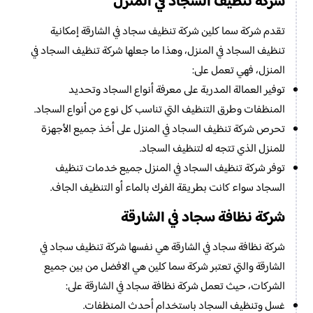
شركة تنظيف السجاد في المنزل
تقدم شركة سما كلين شركة تنظيف سجاد في الشارقة إمكانية
تنظيف السجاد في المنزل، وهذا ما جعلها شركة تنظيف السجاد في
المنزل، فهي تعمل على:
توفير العمالة المدربة على معرفة أنواع السجاد وتحديد
المنظفات وطرق التنظيف التي تناسب كل نوع من أنواع السجاد.
تحرص شركة تنظيف السجاد في المنزل على أخذ جميع الأجهزة
للمنزل الذي تتجه له لتنظيف السجاد.
توفر شركة تنظيف السجاد في المنزل جميع خدمات تنظيف
السجاد سواء كانت بطريقة الفرك بالماء أو التنظيف الجاف.
شركة نظافة سجاد في الشارقة
شركة نظافة سجاد في الشارقة هي نفسها شركة تنظيف سجاد في
الشارقة والتي تعتبر شركة سما كلين هي الافضل من بين جميع
الشركات، حيث تعمل شركة نظافة سجاد في الشارقة على:
غسل وتنظيف السجاد باستخدام أحدث المنظفات.