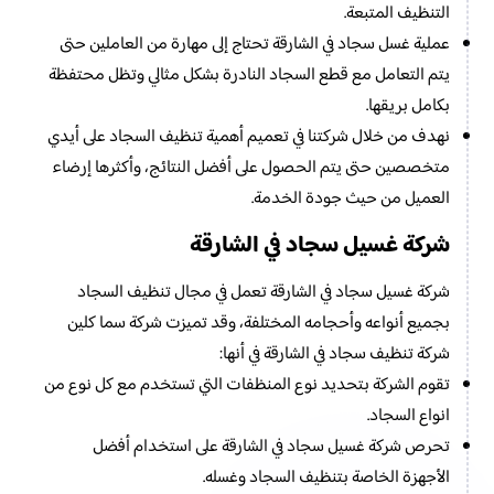
التنظيف المتبعة.
عملية غسل سجاد في الشارقة تحتاج إلى مهارة من العاملين حتى
يتم التعامل مع قطع السجاد النادرة بشكل مثالي وتظل محتفظة
بكامل بريقها.
نهدف من خلال شركتنا في تعميم أهمية تنظيف السجاد على أيدي
متخصصين حتى يتم الحصول على أفضل النتائج، وأكثرها إرضاء
العميل من حيث جودة الخدمة.
شركة غسيل سجاد في الشارقة
شركة غسيل سجاد في الشارقة تعمل في مجال تنظيف السجاد
بجميع أنواعه وأحجامه المختلفة، وقد تميزت شركة سما كلين
شركة تنظيف سجاد في الشارقة في أنها:
تقوم الشركة بتحديد نوع المنظفات التي تستخدم مع كل نوع من
انواع السجاد.
تحرص شركة غسيل سجاد في الشارقة على استخدام أفضل
الأجهزة الخاصة بتنظيف السجاد وغسله.