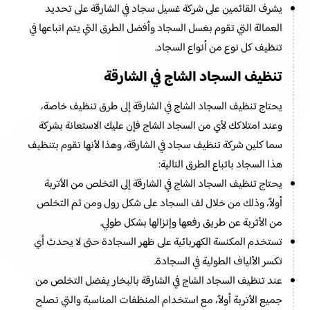
يشرف القائمين على شركة غسيل سجاد في الشارقة على تحديد
العمالة التي تقوم بغسل السجاد وأفضل الطرق التي يتم اتباعها في
تنظيف كل نوع من أنواع السجاد.
تنظيف السجاد الشاج في الشارقة
يحتاج تنظيف السجاد الشاج في الشارقة إلى طرق تنظيف خاصة،
وعند امتلاكك لأي من السجاد الشاج فإن عليك الاستعانة بشركة
سما كلين شركة تنظيف سجاد في الشارقة، وهذا لأنها تقوم بتنظيف
هذا السجاد باتباع الطرق التالية:
يحتاج تنظيف السجاد الشاج في الشارقة إلى التخلص من الأتربة
أولاً، وذلك من خلال لف السجاد على شكل رول ومن ثم التخلص
من الأتربة عن طريق رفعها وإنزالها بشكل طولي.
تستخدم المكنسة الكهربائية على ظهر السجادة حتى لا يحدث أي
تكسر الألياف الطولية في السجادة.
عند تنظيف السجاد الشاج في الشارقة بالبخار يفضل التخلص من
جميع الأتربة أولاً، مع استخدام المنظفات المناسبة والتي تصلح