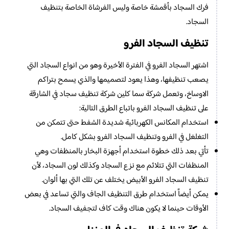
فرك السجاد بأقمشة خاصة وليس الفرشاة الخاصة بتنظيف
السجاد.
تنظيف السجاد الفرو
اشتهر السجاد الفرو في الفترة الأخيرة وهو من انواع السجاد التي
يصعب تنظيفها، وهذا يعود لتصميمها والذي يسمح بتراكم
الاوساخ، وتعمل شركة سما كلين شركة تنظيف سجاد في الشارقة
على تنظيف السجاد الفرو باتباع الطرق التالية:
استخدام المكانس الكهربائية شديدة الشفط حتى تتمكن من
التغلغل في الفرو وتنظيف السجاد الفرو بشكل كامل.
تأتي بعد ذلك خطوة استخدام أجهزة البخار بالمنظفات وهي
المنظفات التي تتلائم مع نزع السجاد وكذلك لون السجاد، لأن
تنظيف السجاد الفرو الأبيض يختلف عن تلك التي بها ألوان.
يمكن أيضاً استخدام طرق التنظيف الجاف والتي تساعد في بعض
الأوقات حينما لا يكون هناك وقت كاف لتجفيف السجاد.