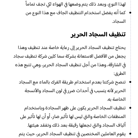
لهذا النوع، وبعد ذلك يتم وضعها في الهواء لكي تجف تماماً
كما أنه يفضل استخدام التنظيف الجاف مع هذا النوع من
السجاد.
تنظيف السجاد الحرير
يحتاج تنظيف السجاد الحرير إلى رعاية خاصة عند تنظيف وهذا
يجعل من الأفضل الاستعانة بشركة سما كلين شركة تنظيف سجاد
في الشارقة، وهذا من أجل تنظيف السجاد الحرير، وهي تتبع هذه
الطرق:
تنصح شركتنا بعدم استخدام طريقة الفرك بالماء مع السجاد
الحرير لأنه يتسبب في أحداث ضرر في لون السجاد والأنسجة
الخاصة به.
تنظيف السجاد الحرير يكون على ظهر السجادة وباستخدام
المنظفات الخاصة والتي ليس لها تأثير ضار، أو أن لها تأثير على
ألياف السجاد والتي تجعلها رقيقة بعد ذلك وتفقد هيئتها.
يقوم العاملين المختصين في تنظيف السجاد الحرير، حيث يتم