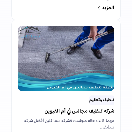
المزيد
تنظيف وتعقيم
شركة تنظيف مجالس في أم القيوين
مهما كانت حالة مجلسك فشركة سما كلين أفضل شركة
تنظيف…