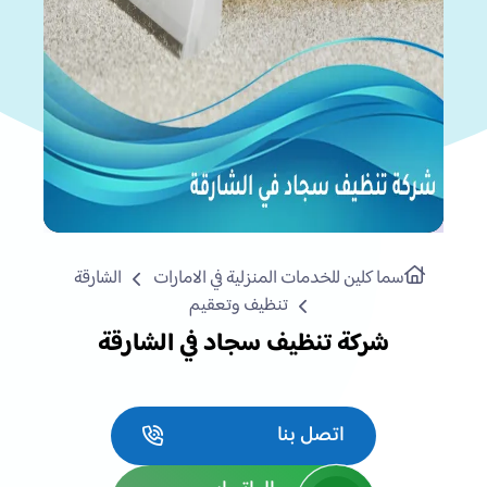
سما كلين للخدمات المنزلية في الامارات
الشارقة
تنظيف وتعقيم
شركة تنظيف سجاد في الشارقة
اتصل بنا