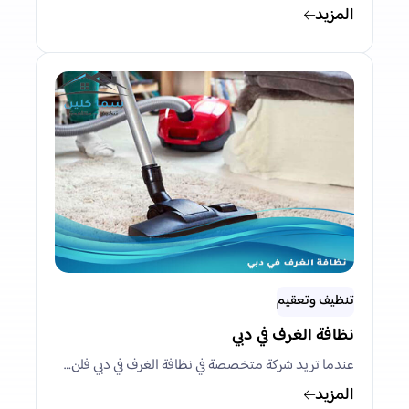
المزيد
تنظيف وتعقيم
نظافة الغرف في دبي
عندما تريد شركة متخصصة في نظافة الغرف في دبي فلن…
المزيد