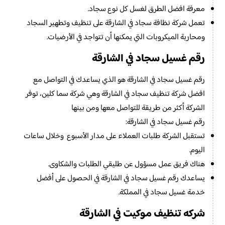
معرفة افضل الطرق لغسل كل نوع سجاد.
تعمل شركة نظافة سجاد في الشارقة على تنظيف وتطهير السجاد
ومحاربة الميكروبات التي يمكنها أن تتواجد في الأرضيات.
رقم غسيل سجاد في الشارقة
رقم غسيل سجاد في الشارقة هو الذي يساعدك في التواصل مع
افضل شركة تنظيف سجاد في الشارقة وهي شركة سما كلين، توفر
الشركة أكثر من طريقة للتواصل معها ومن بينها
رقم غسيل سجاد في الشارقة:
تستقبل الشركة طلبات العملاء على مدار الأسبوع وخلال ساعات
اليوم.
هناك فريق عمل مسؤول عن طليقي الطلبات والشكاوى.
يساعدك رقم غسيل سجاد في الشارقة في الحصول على أفضل
خدمة غسيل سجاد في المملكة.
شركه تنظيف موكيت في الشارقة