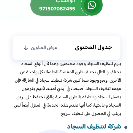
الواتساب
971507082455
جدول المحتوى
عرض العناوين
يلزم لتنظيف السجاد وجود مختصين وهذا لأن أنواع السجاد
تختلف وبالتالي تختلف طرق المعاملة الخاصة بكل واحدة عن
الأخرى، ومع وجود سما كلين شركة تنظيف سجاد في الشارقة فإن
مهمة تنظيف السجاد أصبحت في أيدي أمينة، لأنهم يقومون
بغسل السجاد وتنظيفه بالطرق السلمية والتي تحتفظ على بريق
السجاد وخامتها، كما أنها تقدم هذه الخدمة في المنزل أيضاً لمن
يرغب في الحصول على تنظيف سريع.
شركة لتنظيف السجاد