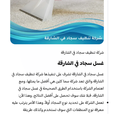
شركة تنظيف سجاد في الشارقة
غسل سجاد في الشارقة
غسل سجاد في الشارقة تشرف على تنفيذها شركة تنظيف سجاد في
الشارقة والتي تعد شركة سما كلين هي أفضل ما يمثلها، ومع
اهتمام الشركة باستخدام الطرق الصحيحة في غسل سجاد في
الشارقة، فبلا شك سوف تحصل على أفضل النتائج، وهذا لأن:
تعمل الشركة على تحديد نوع السجاد أولاً، وهذا الأمر يترتب عليه
معرفة نوع المنظفات التي سوف تستخدم وكذلك طريقة