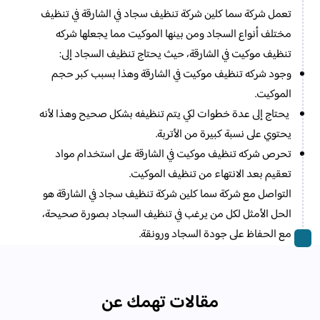
تعمل شركة سما كلين شركة تنظيف سجاد في الشارقة في تنظيف
مختلف أنواع السجاد ومن بينها الموكيت مما يجعلها شركه
تنظيف موكيت في الشارقة، حيث يحتاج تنظيف السجاد إلى:
وجود شركه تنظيف موكيت في الشارقة وهذا بسبب كبر حجم
الموكيت.
يحتاج إلى عدة خطوات لكي يتم تنظيفه بشكل صحيح وهذا لأنه
يحتوي على نسبة كبيرة من الأتربة.
تحرص شركه تنظيف موكيت في الشارقة على استخدام مواد
تعقيم بعد الانتهاء من تنظيف الموكيت.
التواصل مع شركة سما كلين شركة تنظيف سجاد في الشارقة هو
الحل الأمثل لكل من يرغب في تنظيف السجاد بصورة صحيحة،
مع الحفاظ على جودة السجاد ورونقة.
مقالات تهمك عن