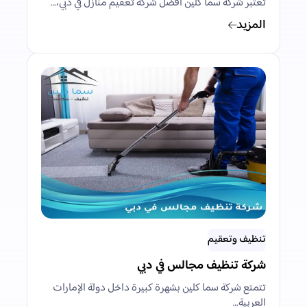
تعتبر شركة سما كلين أفضل شركة تعقيم منازل في دبي،…
المزيد
تنظيف وتعقيم
شركة تنظيف مجالس في دبي
تتمتع شركة سما كلين بشهرة كبيرة داخل دولة الإمارات
العربية…