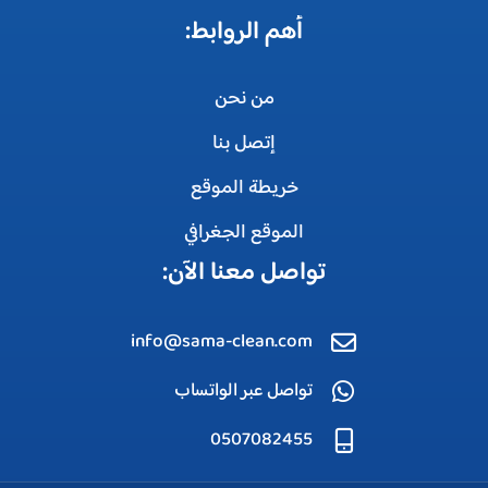
أهم الروابط:
من نحن
إتصل بنا
خريطة الموقع
الموقع الجغرافي
تواصل معنا الآن:
info@sama-clean.com
تواصل عبر الواتساب
0507082455