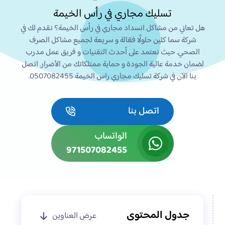
تسليك مجاري في رأس الخيمة
هل تعاني من مشاكل انسداد مجاري في رأس الخيمة؟ نقدم لك في
شركة سما كلين حلولًا فعّالة و سريعة لجميع مشاكل الصرف
الصحي. حيث نعتمد على أحدث التقنيات و فريق عمل مدرب
لضمان خدمة عالية الجودة و حماية ممتلكاتك من الأضرار. اتصل
بنا الآن في شركة تسليك مجاري راس الخيمة 0507082455.
اتصل بنا
الواتساب
971507082455
جدول المحتوى
عرض العناوين