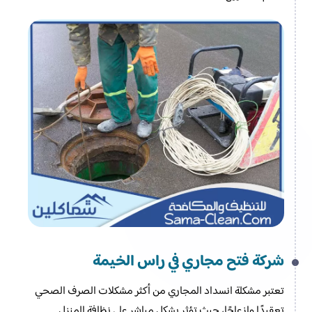
شركة فتح مجاري في راس الخيمة
تعتبر مشكلة انسداد المجاري من أكثر مشكلات الصرف الصحي
تعقيدًا وإزعاجًا، حيث تؤثر بشكل مباشر على نظافة المنزل