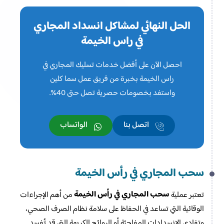
الحل النهائي لمشاكل انسداد المجاري
في راس الخيمة
احصل الآن على أفضل خدمات تسليك المجاري في
راس الخيمة بخبرة من فريق عمل سما كلين
واستفد بخصومات حصرية تصل حتى 40%.
اتصل بنا
الواتساب
سحب المجاري في رأس الخيمة
سحب المجاري في رأس الخيمة
تعتبر عملية
من أهم الإجراءات
الوقائية التي تساعد في الحفاظ على سلامة نظام الصرف الصحي،
وتفادي الانسدادات المفاجئة أو الروائح الكريهة التي قد تُفسد