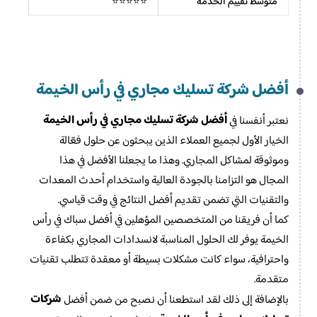
متوسط تقييم الخدمة
⭐⭐⭐⭐⭐
أفضل شركة تسليك مجاري في رأس الخيمة
أفضل شركة تسليك مجاري في رأس الخيمة
نعتبر أنفسنا في
الخيار الأول لجميع العملاء الذين يبحثون عن حلول فعّالة
وموثوقة لمشاكل المجاري. وهذا ما يجعلنا الأفضل في هذا
المجال هو التزامنا بالجودة العالية واستخدام أحدث المعدات
والتقنيات التي تضمن تقديم أفضل النتائج في وقت قياسي.
كما أن فريقنا من المتخصصين المؤهلين في أفضل سباك في رأس
الخيمة يوفر لك الحلول المناسبة لانسدادات المجاري بكفاءة
واحترافية، سواء كانت مشكلات بسيطة أو معقدة تتطلب تقنيات
متقدمة.
شركات
بالإضافة إلى ذلك لقد استطعنا أن نصبح من ضمن أفضل