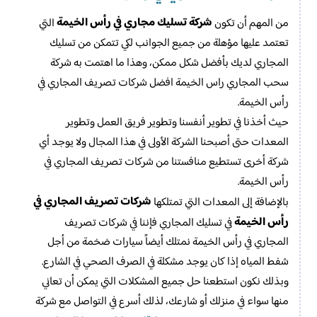
شركة تسليك مجاري في رأس الخيمة
من المهم أن تكون
التي
تعتمد عليها مؤهلة من جميع الجوانب لكي تتمكن من تسليك
المجاري لديك بأفضل شكل ممكن، وهذا ما اهتمت به شركة
سحب المجاري راس الخيمة افضل شركات تصريف المجاري في
رأس الخيمة.
حيث أخذنا في تطوير أنفسنا وتطوير فريق العمل وتطوير
المعدات حتى أصبحنا الشركة الأولى في هذا المجال ولا يوجد أي
شركة أخرى تستطيع منافستنا من شركات تصريف المجاري في
رأس الخيمة.
شركات تصريف المجاري في
بالإضافة إلى المعدات التي تمتلكها
رأس الخيمة
في تسليك المجاري فإننا في شركات تصريف
المجاري في رأس الخيمة نمتلك أيضاً سيارات ضخمة من أجل
شفط المياه إذا كان يوجد مشكلة في الصرف الصحي في الشارع.
وبذلك نكون استطعنا حل جميع المشكلات التي يمكن أن تعاني
منها سواء في منزلك أو شارعك، لذلك أسرع في التواصل مع شركة