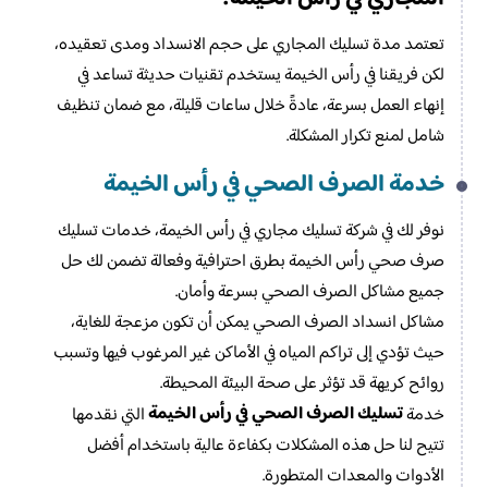
تعتمد مدة تسليك المجاري على حجم الانسداد ومدى تعقيده،
لكن فريقنا في رأس الخيمة يستخدم تقنيات حديثة تساعد في
إنهاء العمل بسرعة، عادةً خلال ساعات قليلة، مع ضمان تنظيف
شامل لمنع تكرار المشكلة.
خدمة الصرف الصحي في رأس الخيمة
نوفر لك في شركة تسليك مجاري في رأس الخيمة، خدمات تسليك
صرف صحي رأس الخيمة بطرق احترافية وفعالة تضمن لك حل
جميع مشاكل الصرف الصحي بسرعة وأمان.
مشاكل انسداد الصرف الصحي يمكن أن تكون مزعجة للغاية،
حيث تؤدي إلى تراكم المياه في الأماكن غير المرغوب فيها وتسبب
روائح كريهة قد تؤثر على صحة البيئة المحيطة.
تسليك الصرف الصحي في رأس الخيمة
خدمة
التي نقدمها
تتيح لنا حل هذه المشكلات بكفاءة عالية باستخدام أفضل
الأدوات والمعدات المتطورة.