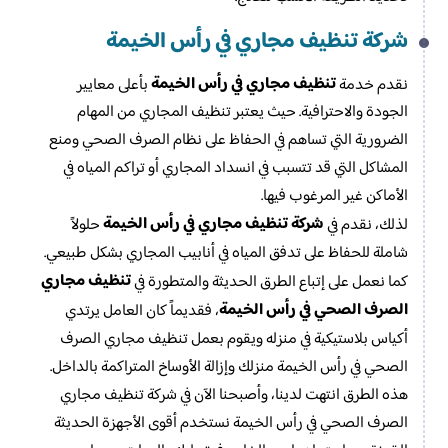
شركة تنظيف مجاري في رأس الخيمة
تنظيف مجاري في رأس الخيمة
نقدم خدمة
بأعلى معايير
الجودة والاحترافية. حيث يعتبر تنظيف المجاري من المهام
الضرورية التي تساهم في الحفاظ على نظام الصرف الصحي ومنع
المشاكل التي قد تتسبب في انسداد المجاري أو تراكم المياه في
الأماكن غير المرغوب فيها.
شركة تنظيف مجاري في رأس الخيمة
لذلك، نقدم في
حلولاً
شاملة للحفاظ على تدفق المياه في أنابيب المجاري بشكل طبيعي.
تنظيف مجاري
كما نعمل على إتباع الطرق الحديثة والمتطورة في
الصرف الصحي في رأس الخيمة
، فقديماً كان العامل يرتدي
أكياس بلاستيكية في منزله ويقوم بعمل تنظيف مجاري الصرف
الصحي في رأس الخيمة منزلك وإزالة الأوساخ المتراكمة بالداخل.
هذه الطرق انتهت لدينا، وأصبحنا الآن في شركة تنظيف مجاري
الصرف الصحي في رأس الخيمة نستخدم أقوى الأجهزة الحديثة