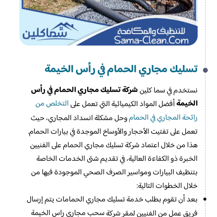
تسليك مجاري الحمام في رأس الخيمة
شركة تسليك مجاري الحمام في رأس
نستخدم في سما كلين
الخيمة
التخلص من
أفضل المواد الكيميائية التي تعمل على
رائحة المجاري في الحمام
وحل مشكلة انسداد المجاري، حيث
تعمل على تفتيت الأحجار والأوساخ الموجدة في بيارات الحمام.
هذا من خلال اعتماد شركة تسليك مجاري الحمام على الفنيين
الخبرة ذو الكفاءة العالية، في تقديم شتى الخدمات الخاصة
بتنظيف البيارات ومواسير الصرف الصحي الموجودة فيها من
خلال الخطوات التالية:
بعد أن تقوم بطلب خدمة تسليك مجاري الحمامات يتم إرسال
سحب مجاري راس الخيمة
فريق عمل من الفنيين لمقر شركة