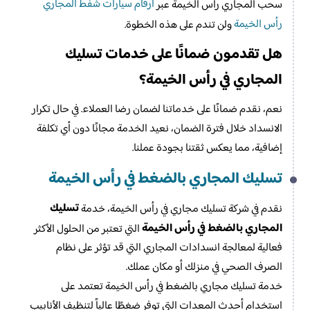
ارقام سيارات شفط المجاري
سحب المجاري راس الخيمة عبر
رأس الخيمة
ولن تندم على هذه الخطوة.
هل تقدمون ضمانًا على خدمات تسليك
المجاري في رأس الخيمة؟
نعم، نقدم ضمانًا على خدماتنا لضمان رضا العملاء. في حال تكرار
الانسداد خلال فترة الضمان، نعيد الخدمة مجانًا دون أي تكلفة
إضافية، مما يعكس ثقتنا بجودة عملنا.
تسليك المجاري بالضغط​ في رأس الخيمة
تسليك
نقدم في شركة تسليك مجاري في رأس الخيمة، خدمة
المجاري بالضغط في رأس الخيمة
التي تعتبر من الحلول الأكثر
فعالية لمعالجة انسدادات المجاري التي قد تؤثر على نظام
الصرف الصحي في منزلك أو مكان عملك.
خدمة تسليك مجاري بالضغط في رأس الخيمة تعتمد على
استخدام أحدث المعدات التي توفر ضغطًا عالياً لتنظيف الأنابيب