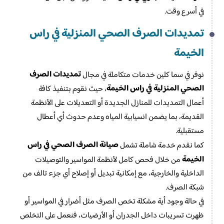
في أسرع وقت.
تمديدات الصرف الصحي المنزلية في راس
الخيمة
تمديدات الصرف
نوفر في سما كلين خدمات متكاملة في مجال
الصحي المنزلية في راس الخيمة
، حيث نقوم بتنفيذ كافة
أعمال التمديدات للمنازل الجديدة أو التعديلات على الأنظمة
القديمة، بما يضمن انسيابية المياه وعدم حدوث أي أعطال
مستقبلية.
صيانة الصرف الصحي في راس
كما نقدم خدمة شاملة تشمل
الخيمة
من خلال فحص كامل لأنظمة المواسير والتوصيلات
الداخلية والخارجية، مع إمكانية تبديل أو إصلاح أي جزء تالف من
شبكة الصرف.
في حالة وجود أية مشكلة تخص الصرف مثل أضرار في المواسير أو
ظهرت تسريبات داخل الجدران أو الأرضيات، فنعمل على التخلص