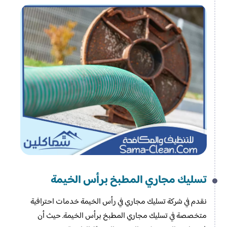
تسليك مجاري المطبخ​ برأس الخيمة
نقدم في شركة تسليك مجاري في رأس الخيمة خدمات احترافية
متخصصة في تسليك مجاري المطبخ برأس الخيمة. حيث أن