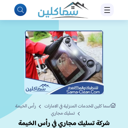
سما كلين للخدمات المنزلية في الامارات
رأس الخيمة
تسليك مجاري
شركة تسليك مجاري في رأس الخيمة