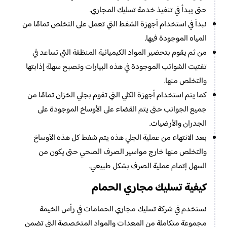
حتى يبدأ في تنفيذ خدمة تسليك المجاري.
نبدأ في استخدام أجهزة الشفط التي تعمل على التخلص تمامًا من
المياه الموجودة فيها.
من ثم يقوم بتحضير المواد الكيميائية المنظفة التي تساعد في
تفتيت الشوائب الموجودة في هذه البيارات وتصبح سهلة إذابتها
والتخلص منها.
كما يتم استخدام أجهزة الكلي التي تقوم بجلي الخزان تمامًا من
جميع الجوانب حتى يتم القضاء على الأوساخ الموجودة على
الجدران والأرضيات.
بعد الانتهاء من عملية الجلي هذه يتم شفط كل هذه الأوساخ
والتخلص منها خارج مواسير الصرف الصحي حتى يكون من
السهل إتمام عملية الصرف بشكل طبيعي.
كيفية تسليك مجاري الحمام
نستخدم في شركة تسليك مجاري الحمامات في رأس الخيمة
مجموعة متكاملة من المعدات والمواد المتخصصة التي تضمن