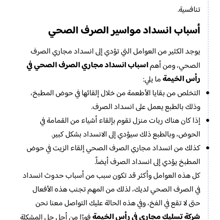
تنافسية.
أسباب انسداد مواسير الصرف الصحي
يوجد الكثير من العوامل التي تؤدي إلى انسداد مجاري الصرف
اسباب انسداد مجاري الصرف الصحي في
الصحي، ومن أهم
رأس الخيمة
ما يلي:
التخلص من بقايا الأطعمة من خلال إلقائها في حوض المطبخ،
وذلك بالطبع يعمل على انسداد الصرف.
إذا كان هناك ربات منزل تقوم بإلقاء أشياء من القمامة في
الحوض، وبالطبع ذلك سيؤدي إلى الانسداد بشكل كبير.
كذلك من انسداد مجاري الصرف الصحي إلقاء الزيت في حوض
المطبخ يؤدي إلى انسداد الصرف أيضاً.
كل هذه العوامل وأكثر قد تكون سبب من أسباب حدوث انسداد
في الصرف الصحي لديك، لذلك من المهم تجنب هذه الأفعال
حتى لا تقع في الفخ، وفي هذه الحالة عليك التواصل معنا نحن
شركة تسليك مجاري في رأس الخيمة
فورًا من أجل حل المشكلة