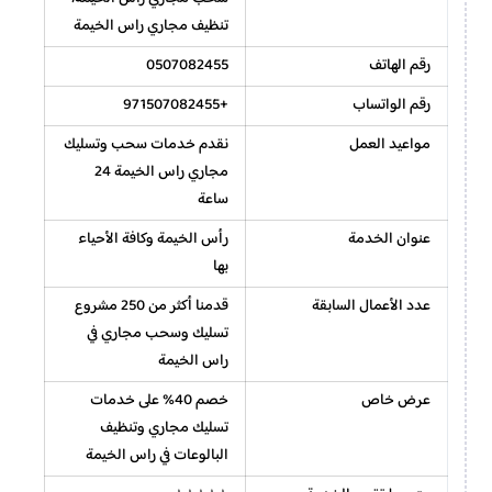
تنظيف مجاري راس الخيمة
رقم الهاتف
0507082455
رقم الواتساب
+971507082455
مواعيد العمل
نقدم خدمات سحب وتسليك
مجاري راس الخيمة 24
ساعة
عنوان الخدمة
رأس الخيمة وكافة الأحياء
بها
عدد الأعمال السابقة
قدمنا أكثر من 250 مشروع
تسليك وسحب مجاري في
راس الخيمة
عرض خاص
خصم 40% على خدمات
تسليك مجاري وتنظيف
البالوعات في راس الخيمة