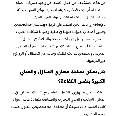
من هذه المشكلات من خلال الكشف عن وجود تسربات المياه
باستخدام أجهزة دقيقة وحديثة، لتحديد موقع التسرب بدقة
وعزله بالكامل باستخدام أفضل مواد العزل المائي.
بالإضافة إلى ذلك، نحن نعتمد على فريق مهندسين متخصصين
وفنيين أصحاب خبرات طويلة في تنفيذ وصيانة شبكات الصرف
الصحي، لضمان أعلى درجات الجودة والسلامة في المنازل.
اعتمد علينا في جميع احتياجاتك من تمديدات الصرف الصحي
المنزلية، وسنضمن لك بيئة نظيفة وخالية من الأعطال أو الروائح
غير المرغوبة.
هل يمكن تسليك مجاري المنازل والمباني
الكبيرة بنفس الكفاءة؟
بالتأكيد، نحن مجهزون بالكامل للتعامل مع تسليك المجاري في
المنازل السكنية والمباني التجارية والصناعية بكفاءة عالية، سواء
كانت الانسدادات بسيطة أو معقدة، مع تخصيص الحلول حسب
حجم المشروع.